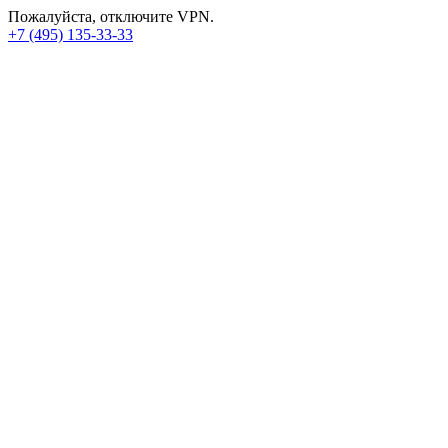
Пожалуйста, отключите VPN.
+7 (495) 135-33-33