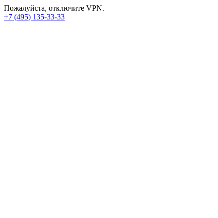
Пожалуйста, отключите VPN.
+7 (495) 135-33-33