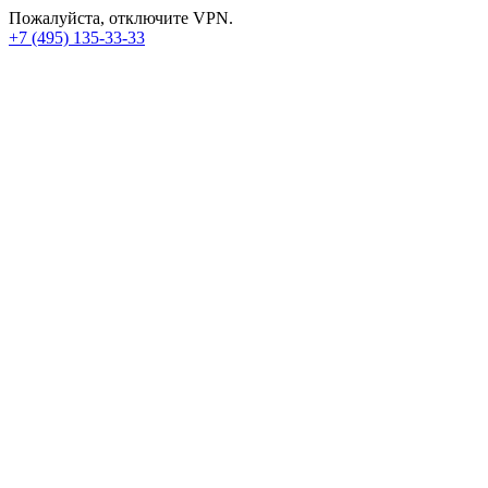
Пожалуйста, отключите VPN.
+7 (495) 135-33-33