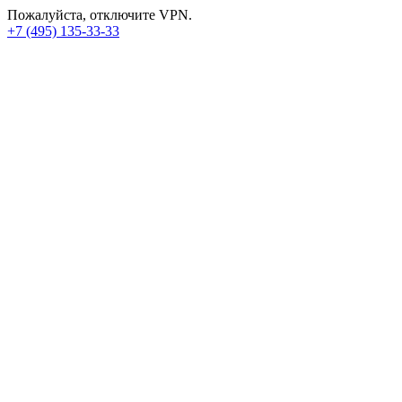
Пожалуйста, отключите VPN.
+7 (495) 135-33-33