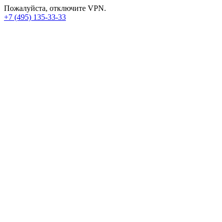
Пожалуйста, отключите VPN.
+7 (495) 135-33-33