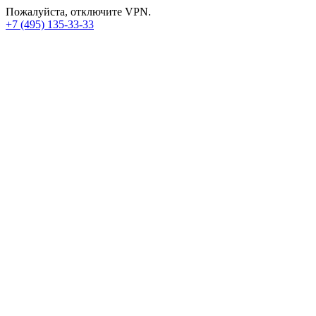
Пожалуйста, отключите VPN.
+7 (495) 135-33-33