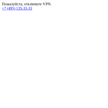
Пожалуйста, отключите VPN.
+7 (495) 135-33-33