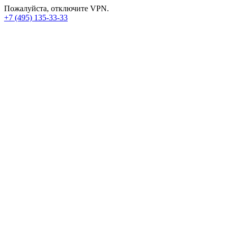
Пожалуйста, отключите VPN.
+7 (495) 135-33-33