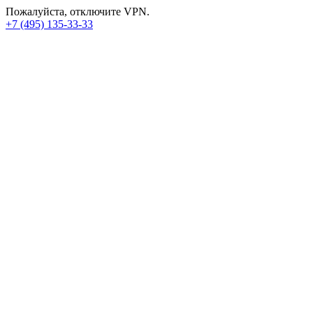
Пожалуйста, отключите VPN.
+7 (495) 135-33-33