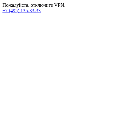
Пожалуйста, отключите VPN.
+7 (495) 135-33-33