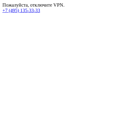
Пожалуйста, отключите VPN.
+7 (495) 135-33-33