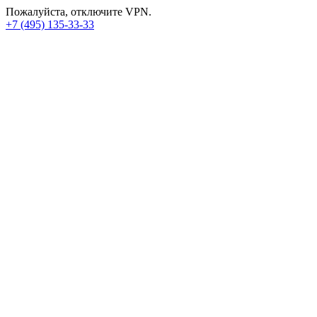
Пожалуйста, отключите VPN.
+7 (495) 135-33-33