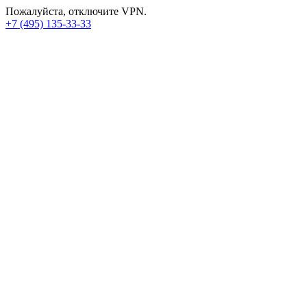
Пожалуйста, отключите VPN.
+7 (495) 135-33-33