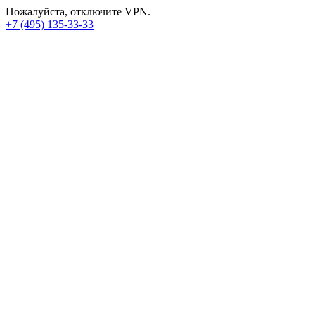
Пожалуйста, отключите VPN.
+7 (495) 135-33-33