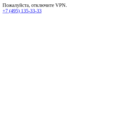
Пожалуйста, отключите VPN.
+7 (495) 135-33-33