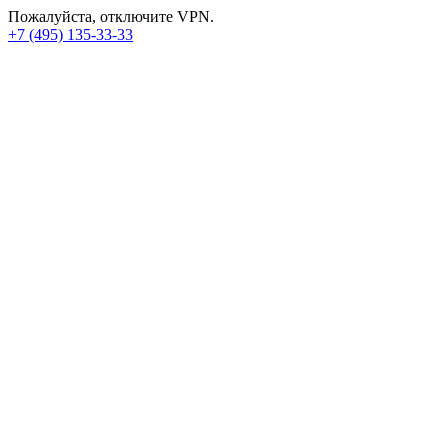
Пожалуйста, отключите VPN.
+7 (495) 135-33-33