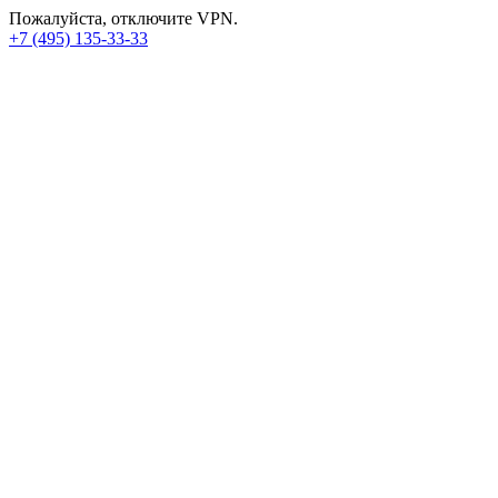
Пожалуйста, отключите VPN.
+7 (495) 135-33-33