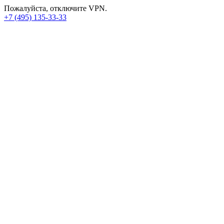
Пожалуйста, отключите VPN.
+7 (495) 135-33-33