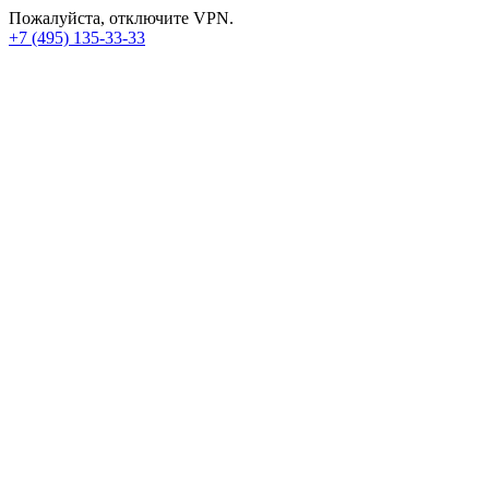
Пожалуйста, отключите VPN.
+7 (495) 135-33-33