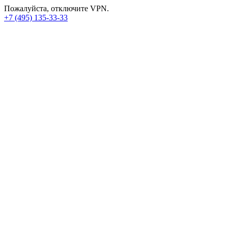
Пожалуйста, отключите VPN.
+7 (495) 135-33-33