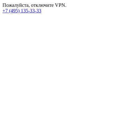
Пожалуйста, отключите VPN.
+7 (495) 135-33-33