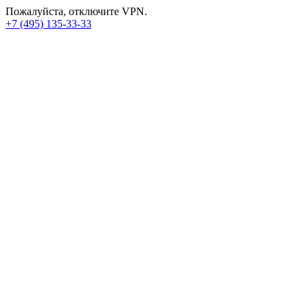
Пожалуйста, отключите VPN.
+7 (495) 135-33-33