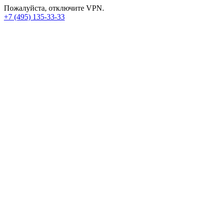
Пожалуйста, отключите VPN.
+7 (495) 135-33-33