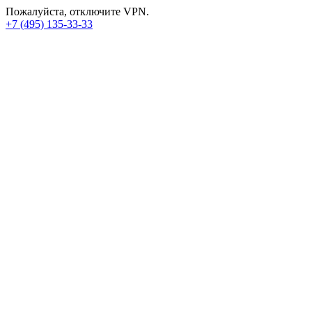
Пожалуйста, отключите VPN.
+7 (495) 135-33-33