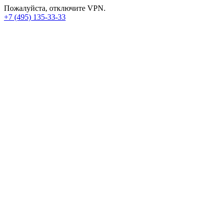
Пожалуйста, отключите VPN.
+7 (495) 135-33-33