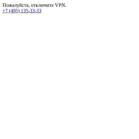
Пожалуйста, отключите VPN.
+7 (495) 135-33-33