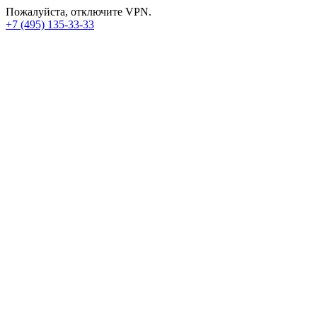
Пожалуйста, отключите VPN.
+7 (495) 135-33-33