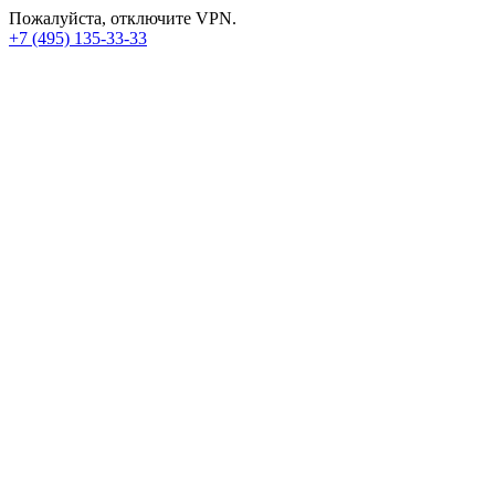
Пожалуйста, отключите VPN.
+7 (495) 135-33-33