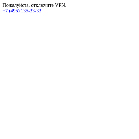
Пожалуйста, отключите VPN.
+7 (495) 135-33-33