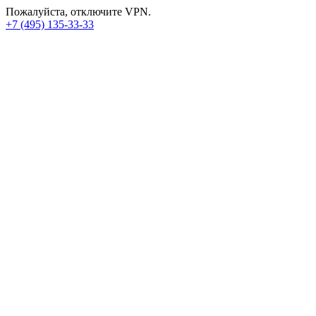
Пожалуйста, отключите VPN.
+7 (495) 135-33-33