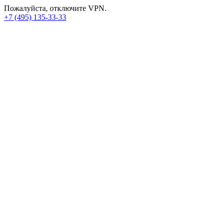
Пожалуйста, отключите VPN.
+7 (495) 135-33-33