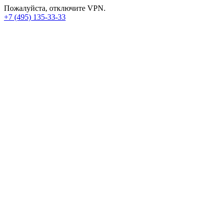
Пожалуйста, отключите VPN.
+7 (495) 135-33-33