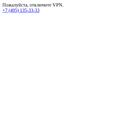
Пожалуйста, отключите VPN.
+7 (495) 135-33-33