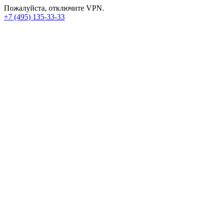
Пожалуйста, отключите VPN.
+7 (495) 135-33-33