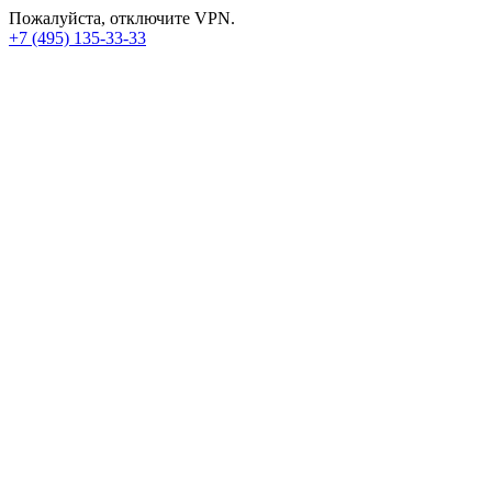
Пожалуйста, отключите VPN.
+7 (495) 135-33-33