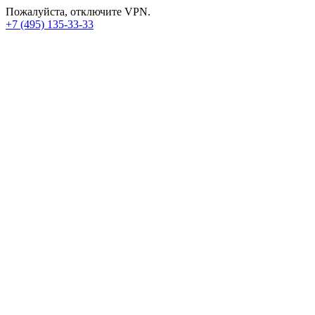
Пожалуйста, отключите VPN.
+7 (495) 135-33-33