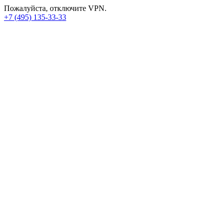
Пожалуйста, отключите VPN.
+7 (495) 135-33-33