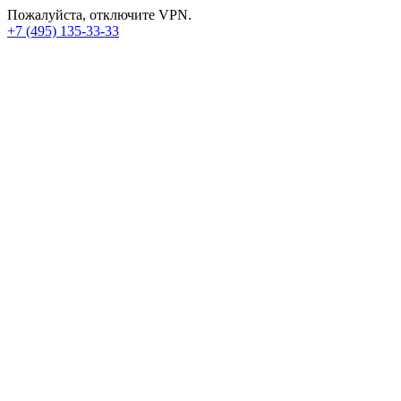
Пожалуйста, отключите VPN.
+7 (495) 135-33-33