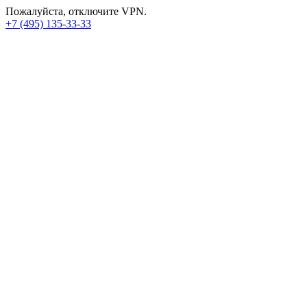
Пожалуйста, отключите VPN.
+7 (495) 135-33-33