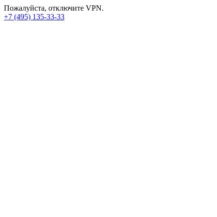
Пожалуйста, отключите VPN.
+7 (495) 135-33-33