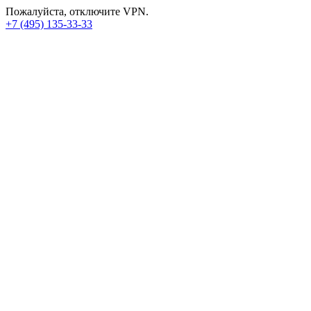
Пожалуйста, отключите VPN.
+7 (495) 135-33-33