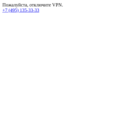
Пожалуйста, отключите VPN.
+7 (495) 135-33-33