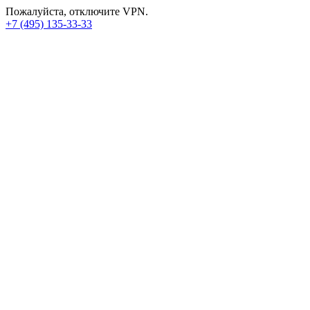
Пожалуйста, отключите VPN.
+7 (495) 135-33-33