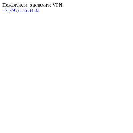
Пожалуйста, отключите VPN.
+7 (495) 135-33-33