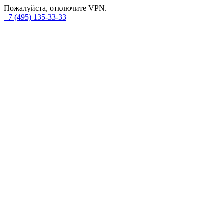
Пожалуйста, отключите VPN.
+7 (495) 135-33-33