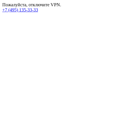
Пожалуйста, отключите VPN.
+7 (495) 135-33-33