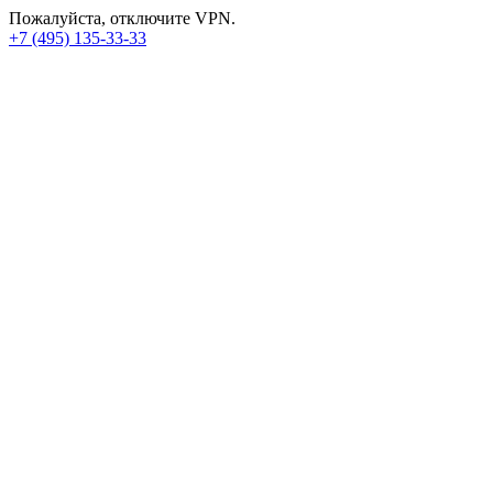
Пожалуйста, отключите VPN.
+7 (495) 135-33-33