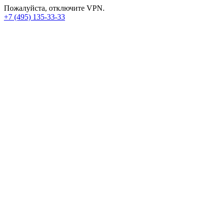
Пожалуйста, отключите VPN.
+7 (495) 135-33-33