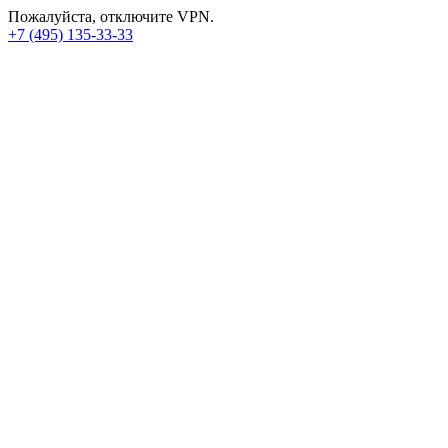
Пожалуйста, отключите VPN.
+7 (495) 135-33-33