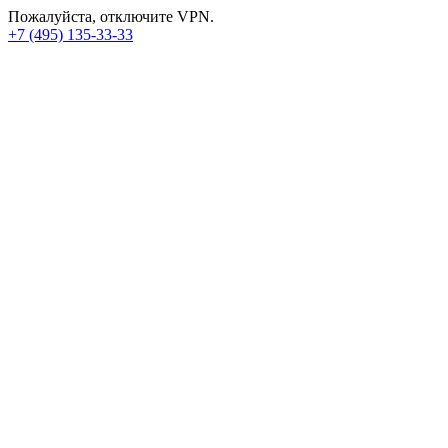
Пожалуйста, отключите VPN.
+7 (495) 135-33-33